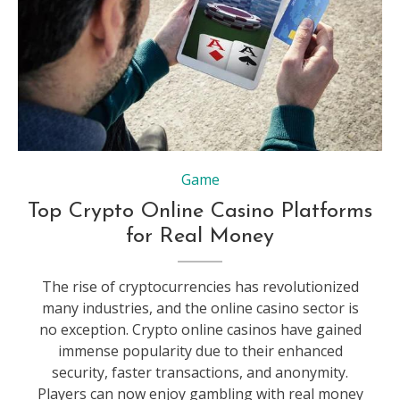
Game
Top Crypto Online Casino Platforms
for Real Money
The rise of cryptocurrencies has revolutionized
many industries, and the online casino sector is
no exception. Crypto online casinos have gained
immense popularity due to their enhanced
security, faster transactions, and anonymity.
Players can now enjoy gambling with real money