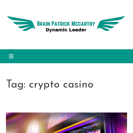
Skip
to
Dy
content
L
Brain Patrick Mccarthy
Tag:
crypto casino