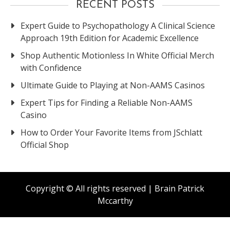
RECENT POSTS
Expert Guide to Psychopathology A Clinical Science
Approach 19th Edition for Academic Excellence
Shop Authentic Motionless In White Official Merch
with Confidence
Ultimate Guide to Playing at Non-AAMS Casinos
Expert Tips for Finding a Reliable Non-AAMS
Casino
How to Order Your Favorite Items from JSchlatt
Official Shop
Copyright © All rights reserved | Brain Patrick
Mccarthy