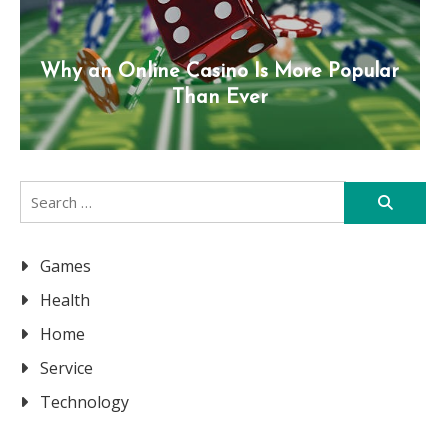
Why an Online Casino Is More Popular
Than Ever
Search
for:
Games
Health
Home
Service
Technology