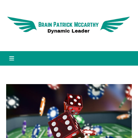
Skip
to
Dy
content
L
Brain Patrick Mccarthy