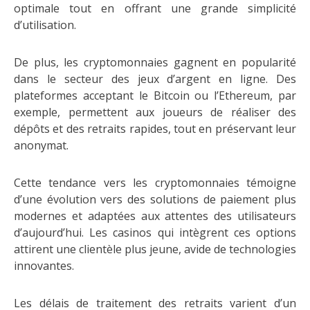
optimale tout en offrant une grande simplicité
d’utilisation.
De plus, les cryptomonnaies gagnent en popularité
dans le secteur des jeux d’argent en ligne. Des
plateformes acceptant le Bitcoin ou l’Ethereum, par
exemple, permettent aux joueurs de réaliser des
dépôts et des retraits rapides, tout en préservant leur
anonymat.
Cette tendance vers les cryptomonnaies témoigne
d’une évolution vers des solutions de paiement plus
modernes et adaptées aux attentes des utilisateurs
d’aujourd’hui. Les casinos qui intègrent ces options
attirent une clientèle plus jeune, avide de technologies
innovantes.
Les délais de traitement des retraits varient d’un