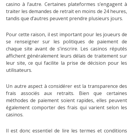
casino à l’autre. Certaines plateformes s’engagent à
traiter les demandes de retrait en moins de 24 heures,
tandis que d’autres peuvent prendre plusieurs jours.
Pour cette raison, il est important pour les joueurs de
se renseigner sur les politiques de paiement de
chaque site avant de s’inscrire. Les casinos réputés
affichent généralement leurs délais de traitement sur
leur site, ce qui facilite la prise de décision pour les
utilisateurs.
Un autre aspect à considérer est la transparence des
frais associés aux retraits. Bien que certaines
méthodes de paiement soient rapides, elles peuvent
également comporter des frais qui varient selon les
casinos.
Il est donc essentiel de lire les termes et conditions