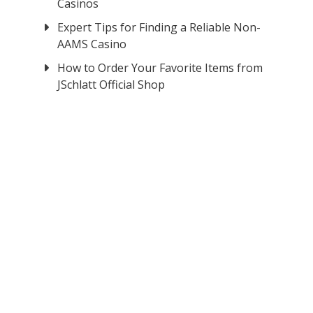
Casinos
Expert Tips for Finding a Reliable Non-
AAMS Casino
C
How to Order Your Favorite Items from
JSchlatt Official Shop