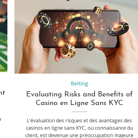
Creative background, online casino, in a man's hand a smartphone with playing cards, roulette and chips, black-gold background. Internet gambling concept. Copy space.
Betting
ht
Evaluating Risks and Benefits of
Casino en Ligne Sans KYC
a
L’évaluation des risques et des avantages des
casinos en ligne sans KYC, ou connaissance du
client, est devenue une préoccupation majeure