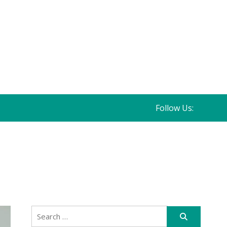
Follow Us:
Search
for: