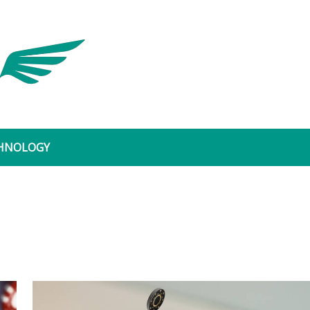
Dynamic Leader
HNOLOGY