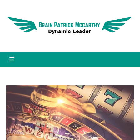
Skip
to
Dy
content
L
Brain Patrick Mccarthy