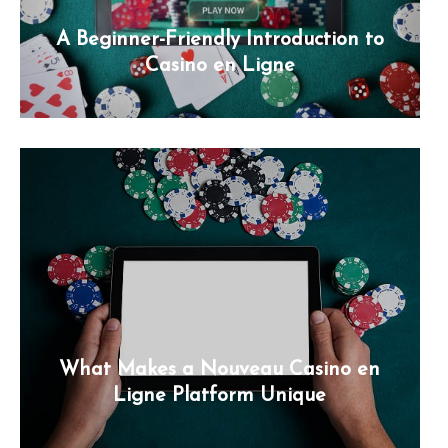
A Beginner-Friendly Introduction to
Casino en Ligne
What Makes a Nouveau Casino en
Ligne Platform Unique