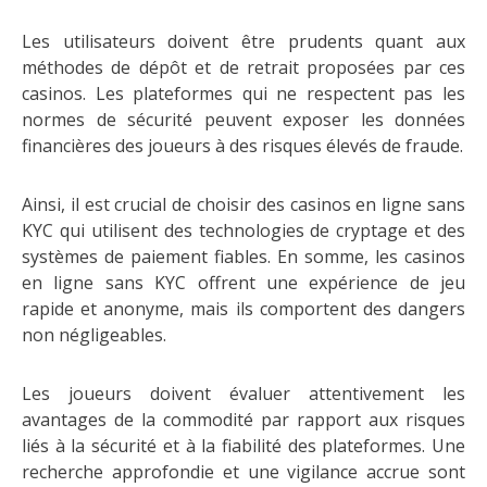
Les utilisateurs doivent être prudents quant aux
méthodes de dépôt et de retrait proposées par ces
casinos. Les plateformes qui ne respectent pas les
normes de sécurité peuvent exposer les données
financières des joueurs à des risques élevés de fraude.
Ainsi, il est crucial de choisir des casinos en ligne sans
KYC qui utilisent des technologies de cryptage et des
systèmes de paiement fiables. En somme, les casinos
en ligne sans KYC offrent une expérience de jeu
rapide et anonyme, mais ils comportent des dangers
non négligeables.
Les joueurs doivent évaluer attentivement les
avantages de la commodité par rapport aux risques
liés à la sécurité et à la fiabilité des plateformes. Une
recherche approfondie et une vigilance accrue sont