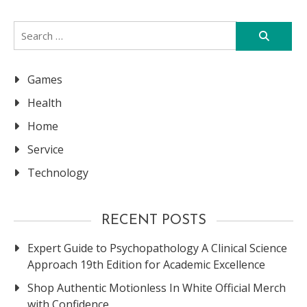
Search
for:
Games
Health
Home
Service
Technology
RECENT POSTS
Expert Guide to Psychopathology A Clinical Science
Approach 19th Edition for Academic Excellence
Shop Authentic Motionless In White Official Merch
with Confidence