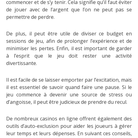
commencer et de s’y tenir. Cela signifie qu’il faut éviter
de jouer avec de l’argent que l’on ne peut pas se
permettre de perdre.
De plus, il peut être utile de diviser ce budget en
sessions de jeu, afin de prolonger l’expérience et de
minimiser les pertes. Enfin, il est important de garder
à l’esprit que le jeu doit rester une activité
divertissante.
Il est facile de se laisser emporter par l’excitation, mais
il est essentiel de savoir quand faire une pause. Si le
jeu commence à devenir une source de stress ou
d’angoisse, il peut être judicieux de prendre du recul.
De nombreux casinos en ligne offrent également des
outils d’auto-exclusion pour aider les joueurs à gérer
leur temps et leurs dépenses. En suivant ces conseils,