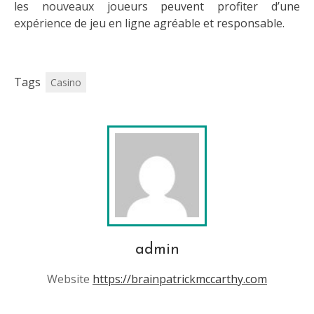
les nouveaux joueurs peuvent profiter d’une
expérience de jeu en ligne agréable et responsable.
Tags
Casino
admin
Website
https://brainpatrickmccarthy.com