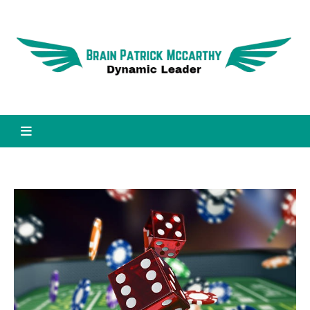
Skip
to
Dy
content
L
Brain Patrick Mccarthy