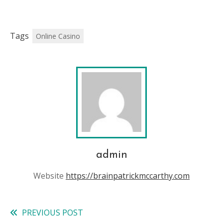
Tags
Online Casino
admin
Website
https://brainpatrickmccarthy.com
PREVIOUS POST
Read