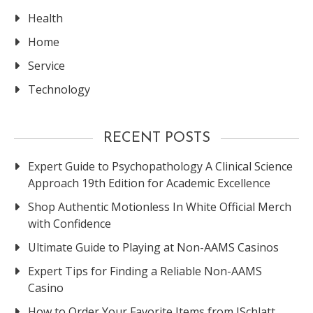
Health
Home
Service
Technology
RECENT POSTS
Expert Guide to Psychopathology A Clinical Science
Approach 19th Edition for Academic Excellence
Shop Authentic Motionless In White Official Merch
with Confidence
Ultimate Guide to Playing at Non-AAMS Casinos
Expert Tips for Finding a Reliable Non-AAMS
Casino
How to Order Your Favorite Items from JSchlatt