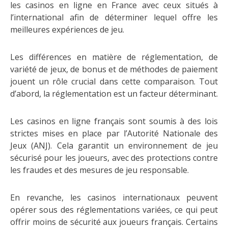
les casinos en ligne en France avec ceux situés à
l’international afin de déterminer lequel offre les
meilleures expériences de jeu.
Les différences en matière de réglementation, de
variété de jeux, de bonus et de méthodes de paiement
jouent un rôle crucial dans cette comparaison. Tout
d’abord, la réglementation est un facteur déterminant.
Les casinos en ligne français sont soumis à des lois
strictes mises en place par l’Autorité Nationale des
Jeux (ANJ). Cela garantit un environnement de jeu
sécurisé pour les joueurs, avec des protections contre
les fraudes et des mesures de jeu responsable.
En revanche, les casinos internationaux peuvent
opérer sous des réglementations variées, ce qui peut
offrir moins de sécurité aux joueurs français. Certains