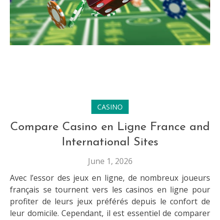
CASINO
Compare Casino en Ligne France and
International Sites
June 1, 2026
Avec l’essor des jeux en ligne, de nombreux joueurs
français se tournent vers les casinos en ligne pour
profiter de leurs jeux préférés depuis le confort de
leur domicile. Cependant, il est essentiel de comparer