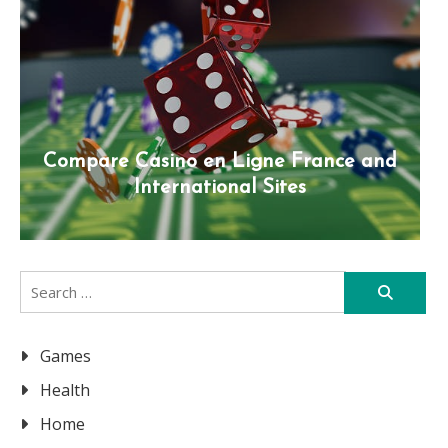
Compare Casino en Ligne France and
International Sites
Search
for:
Games
Health
Home