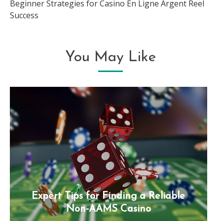
Beginner Strategies for Casino En Ligne Argent Reel
Success
You May Like
Expert Tips for Finding a Reliable
Non-AAMS Casino