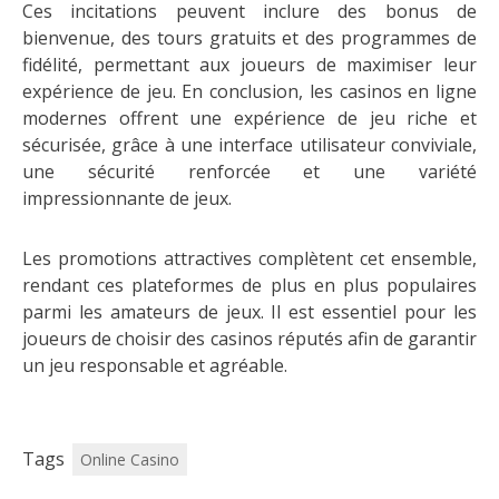
Ces incitations peuvent inclure des bonus de
bienvenue, des tours gratuits et des programmes de
fidélité, permettant aux joueurs de maximiser leur
expérience de jeu. En conclusion, les casinos en ligne
modernes offrent une expérience de jeu riche et
sécurisée, grâce à une interface utilisateur conviviale,
une sécurité renforcée et une variété
impressionnante de jeux.
Les promotions attractives complètent cet ensemble,
rendant ces plateformes de plus en plus populaires
parmi les amateurs de jeux. Il est essentiel pour les
joueurs de choisir des casinos réputés afin de garantir
un jeu responsable et agréable.
Tags
Online Casino