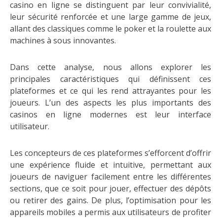
casino en ligne se distinguent par leur convivialité,
leur sécurité renforcée et une large gamme de jeux,
allant des classiques comme le poker et la roulette aux
machines à sous innovantes.
Dans cette analyse, nous allons explorer les
principales caractéristiques qui définissent ces
plateformes et ce qui les rend attrayantes pour les
joueurs. L’un des aspects les plus importants des
casinos en ligne modernes est leur interface
utilisateur.
Les concepteurs de ces plateformes s’efforcent d’offrir
une expérience fluide et intuitive, permettant aux
joueurs de naviguer facilement entre les différentes
sections, que ce soit pour jouer, effectuer des dépôts
ou retirer des gains. De plus, l’optimisation pour les
appareils mobiles a permis aux utilisateurs de profiter