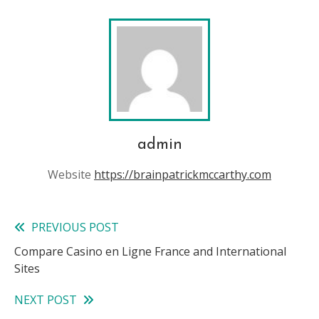
admin
Website
https://brainpatrickmccarthy.com
PREVIOUS POST
Read
Compare Casino en Ligne France and International
more
Sites
articles
NEXT POST